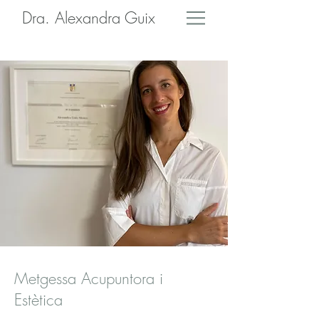
Dra. Alexandra Guix
Metgessa Acupuntora i
Estètica